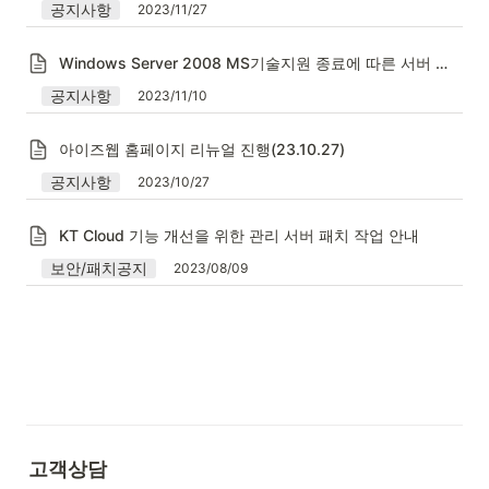
공지사항
2023/11/27
Windows Server 2008 MS기술지원 종료에 따른 서버 이전 안내
공지사항
2023/11/10
아이즈웹 홈페이지 리뉴얼 진행(23.10.27)
공지사항
2023/10/27
KT Cloud 기능 개선을 위한 관리 서버 패치 작업 안내
보안/패치공지
2023/08/09
고객상담