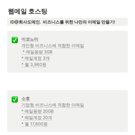
웹메일 호스팅
ID@회사도메인.  비즈니스를 위한 나만의 이메일 만들기!
이코노미
개인형 비즈니스에 적합한 이메일

 * 메일용량 3GB

* 메일계정 3개

* 월 3,960원
소호
기업형 비즈니스에 적합한 이메일

* 메일용량 20GB

* 메일계정 20개

* 월 17,800원