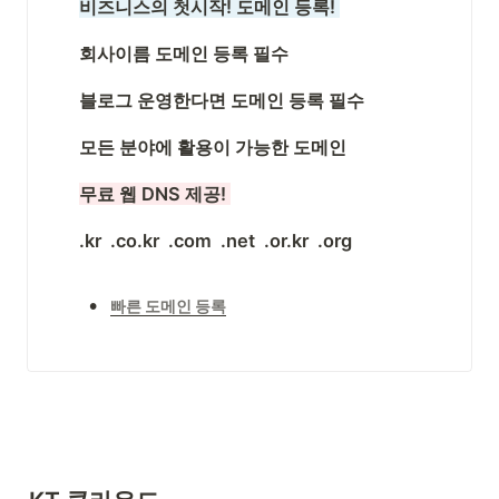
비즈니스의 첫시작! 도메인 등록! 
회사이름 도메인 등록 필수
블로그 운영한다면 도메인 등록 필수
모든 분야에 활용이 가능한 도메인
무료 웹 DNS 제공! 
.kr  .co.kr  .com  .net  .or.kr  .org
•
빠른 도메인 등록