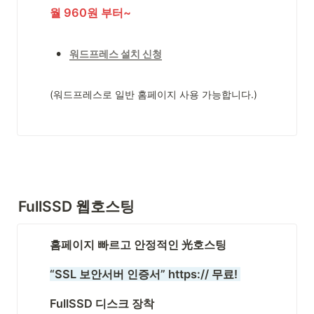
월 960원 부터~
•
워드프레스 설치 신청
(워드프레스로 일반 홈페이지 사용 가능합니다.)
FullSSD 웹호스팅
홈페이지 빠르고 안정적인 光호스팅
“SSL 보안서버 인증서” https:// 무료! 
FullSSD 디스크 장착