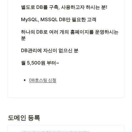
별도로 DB를 구축, 사용하고자 하시는 분! 
MySQL, MSSQL DB만 필요한 고객
하나의 DB로 여러 개의 홈페이지를 운영하시는 
분
DB관리에 자신이 없으신 분
월 5,500원 부터~
•
DB호스팅 신청
도메인 등록