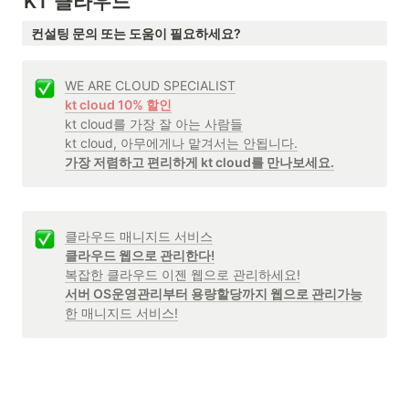
KT 클라우드
컨설팅 문의 또는 도움이 필요하세요?
kt cloud 10% 할인
kt cloud를 가장 잘 아는 사람들

가장 저렴하고 편리하게 kt cloud를 만나보세요.
클라우드 웹으로 관리한다!
서버 OS운영관리부터 용량할당까지 웹으로 관리가능
한 매니지드 서비스!