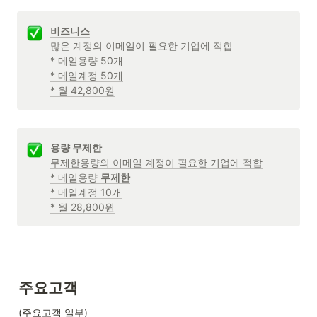
비즈니스
많은 계정의 이메일이 필요한 기업에 적합

* 메일용량 50개

* 메일계정 50개

* 월 42,800원
용량 무제한
무제한용량의 이메일 계정이 필요한 기업에 적합

* 메일용량 
무제한
* 메일계정 10개

* 월 28,800원
주요고객
(주요고객 일부)