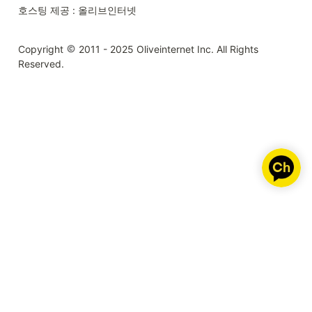
호스팅 제공 : 올리브인터넷
Copyright 
 2011 - 2025 Oliveinternet Inc. All Rights 
Reserved.