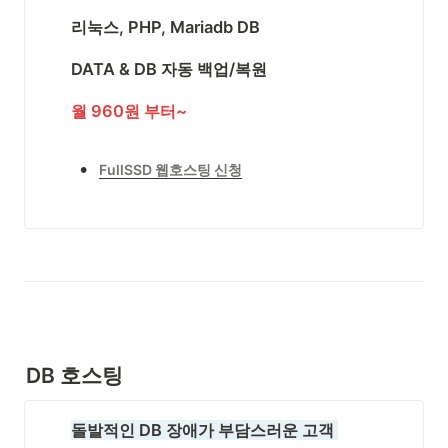
리눅스, PHP, Mariadb DB
DATA & DB 자동 백업/복원
월 960원 부터~
•
FullSSD 웹호스팅 신청
DB 호스팅
돌발적인 DB 장애가 부담스러운 고객 