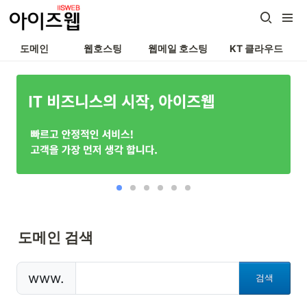
도메인
웹호스팅
웹메일 호스팅
KT 클라우드
도메인 검색
www.